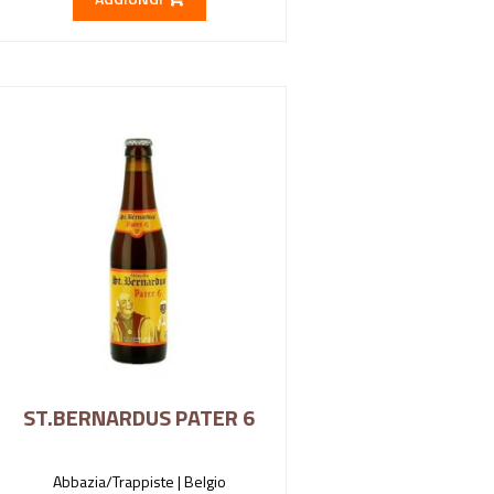
ST.BERNARDUS PATER 6
Abbazia/Trappiste |
Belgio