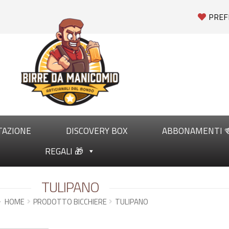
PREF
TAZIONE
DISCOVERY BOX
ABBONAMENTI 
REGALI 🎁
TULIPANO
HOME
PRODOTTO BICCHIERE
TULIPANO