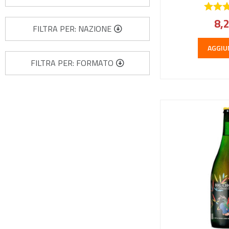
8,
FILTRA PER: NAZIONE
AGGIU
FILTRA PER: FORMATO