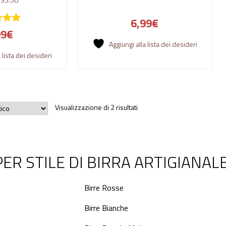
6,99
€
99
€
Aggiungi alla lista dei desideri
 lista dei desideri
Visualizzazione di 2 risultati
ER STILE DI BIRRA ARTIGIANAL
Birre Rosse
Birre Bianche