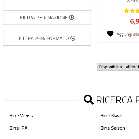
FILTRA PER: NAZIONE
6,
Aggiungi alla
FILTRA PER: FORMATO
RICERCA P
Birre Weiss
Birre Kwak
Birre IPA
Birre Saison