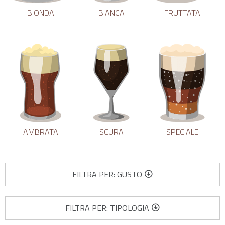
BIONDA
BIANCA
FRUTTATA
AMBRATA
SCURA
SPECIALE
FILTRA PER: GUSTO
FILTRA PER: TIPOLOGIA