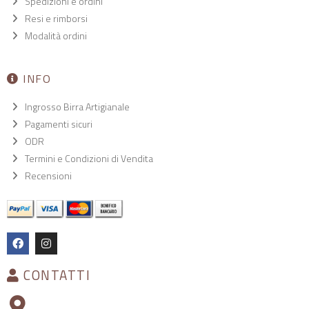
Spedizioni e ordini
Resi e rimborsi
Modalità ordini
INFO
Ingrosso Birra Artigianale
Pagamenti sicuri
ODR
Termini e Condizioni di Vendita
Recensioni
CONTATTI