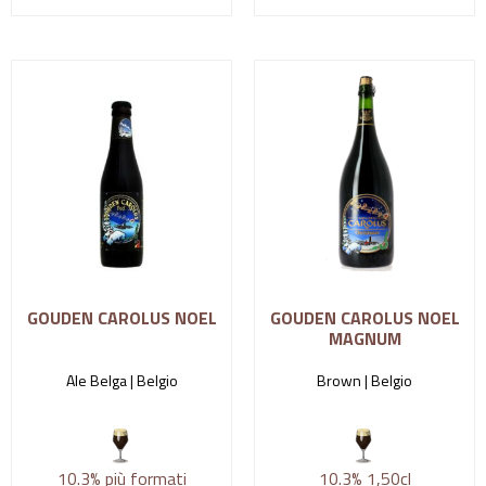
GOUDEN CAROLUS NOEL
GOUDEN CAROLUS NOEL
MAGNUM
Ale Belga |
Belgio
Brown |
Belgio
10.3%
più formati
10.3%
1,50cl