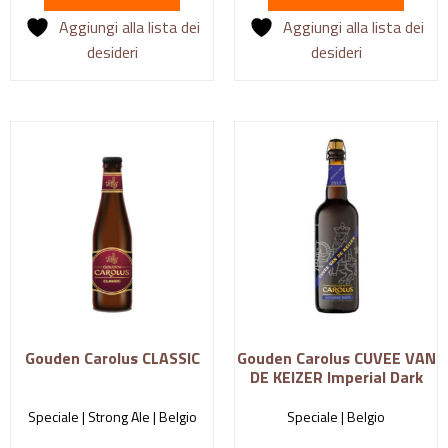
Aggiungi alla lista dei
Aggiungi alla lista dei
desideri
desideri
Gouden Carolus CLASSIC
Gouden Carolus CUVEE VAN
DE KEIZER Imperial Dark
Speciale | Strong Ale |
Belgio
Speciale |
Belgio