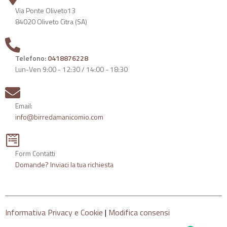
Via Ponte Oliveto13
84020 Oliveto Citra (SA)
Telefono:
0418876228
Lun-Ven 9:00 - 12:30 / 14:00 - 18:30
Email:
info@birredamanicomio.com
Form Contatti
Domande? Inviaci la tua richiesta
Informativa Privacy e Cookie
|
Modifica consensi