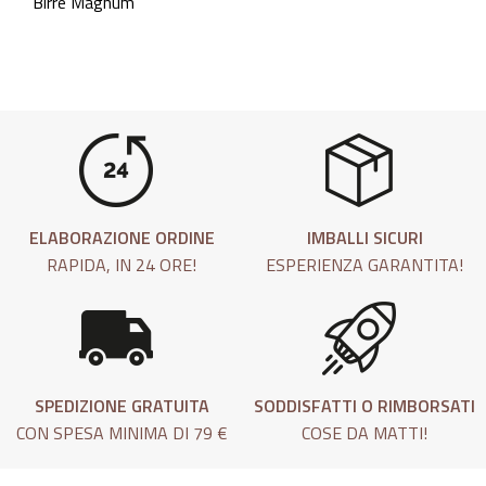
Birre Magnum
ELABORAZIONE ORDINE
IMBALLI SICURI
RAPIDA, IN 24 ORE!
ESPERIENZA GARANTITA!
SPEDIZIONE GRATUITA
SODDISFATTI O RIMBORSATI
CON SPESA MINIMA DI 79 €
COSE DA MATTI!