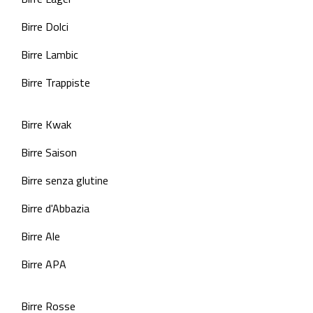
Birre Dolci
Birre Lambic
Birre Trappiste
Birre Kwak
Birre Saison
Birre senza glutine
Birre d'Abbazia
Birre Ale
Birre APA
Birre Rosse