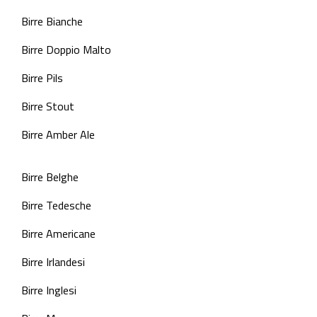
Birre Bianche
Birre Doppio Malto
Birre Pils
Birre Stout
Birre Amber Ale
Birre Belghe
Birre Tedesche
Birre Americane
Birre Irlandesi
Birre Inglesi