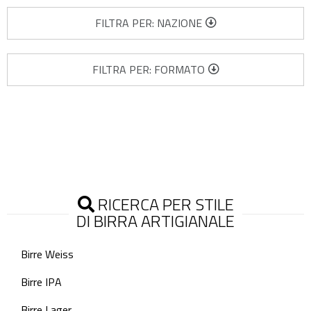
FILTRA PER: NAZIONE
FILTRA PER: FORMATO
RICERCA PER STILE
DI BIRRA ARTIGIANALE
Birre Weiss
Birre IPA
Birre Lager