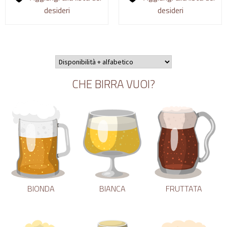
desideri
desideri
CHE BIRRA VUOI?
BIONDA
BIANCA
FRUTTATA