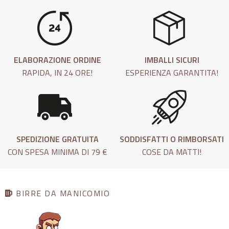
ELABORAZIONE ORDINE
IMBALLI SICURI
RAPIDA, IN 24 ORE!
ESPERIENZA GARANTITA!
SPEDIZIONE GRATUITA
SODDISFATTI O RIMBORSATI
CON SPESA MINIMA DI 79 €
COSE DA MATTI!
BIRRE DA MANICOMIO