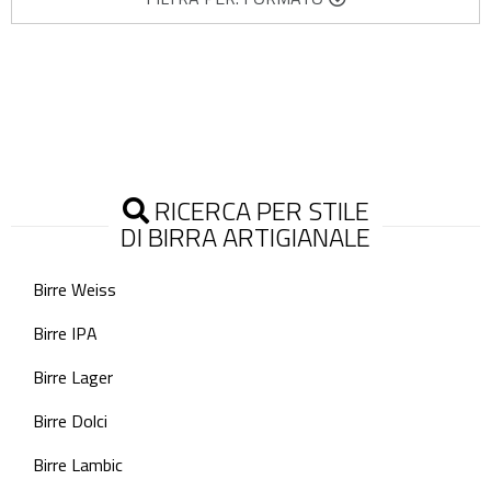
RICERCA PER STILE
DI BIRRA ARTIGIANALE
Birre Weiss
Birre IPA
Birre Lager
Birre Dolci
Birre Lambic