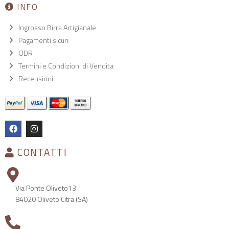
INFO
Ingrosso Birra Artigianale
Pagamenti sicuri
ODR
Termini e Condizioni di Vendita
Recensioni
CONTATTI
Via Ponte Oliveto13
84020 Oliveto Citra (SA)