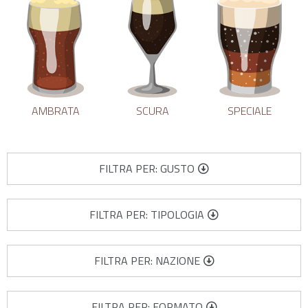
AMBRATA
SCURA
SPECIALE
FILTRA PER: GUSTO
FILTRA PER: TIPOLOGIA
FILTRA PER: NAZIONE
FILTRA PER: FORMATO