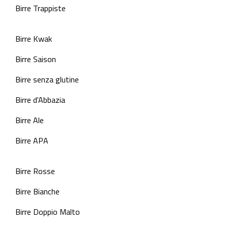
Birre Trappiste
Birre Kwak
Birre Saison
Birre senza glutine
Birre d'Abbazia
Birre Ale
Birre APA
Birre Rosse
Birre Bianche
Birre Doppio Malto