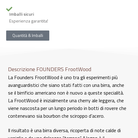
Imballi sicuri
Esperienza garantita!
Quantità & Imballi
Descrizione FOUNDERS FrootWood
La Founders FrootWood è uno tra gli esperimenti più
avanguardistici che siano stati fatti con una birra, anche
se il birrificio americano non è nuovo a queste specialità.
La FrootWood è inizialmente una cherry ale leggera, che
viene nascosta per un lungo periodo in botti di rovere che
contenevano sia bourbon che sciroppo d’acero.
Il risultato è una birra diversa, ricoperta di note calde di