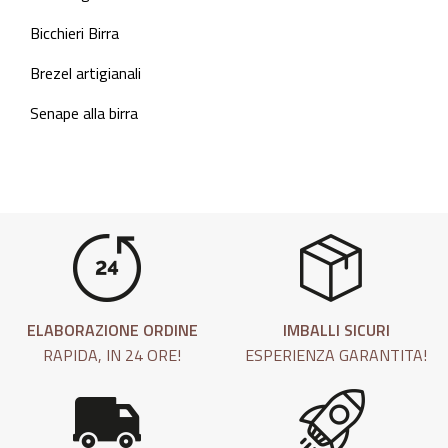
Bicchieri Birra
Brezel artigianali
Senape alla birra
ELABORAZIONE ORDINE
IMBALLI SICURI
RAPIDA, IN 24 ORE!
ESPERIENZA GARANTITA!