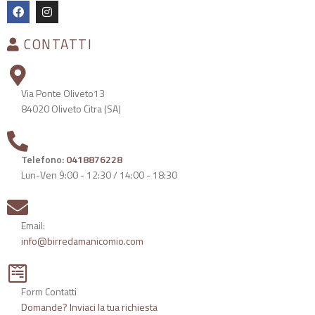
CONTATTI
Via Ponte Oliveto13
84020 Oliveto Citra (SA)
Telefono:
0418876228
Lun-Ven 9:00 - 12:30 / 14:00 - 18:30
Email:
info@birredamanicomio.com
Form Contatti
Domande? Inviaci la tua richiesta