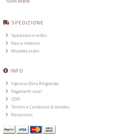
nostri
brand
.
SPEDIZIONE
Spedizioni e ordini
Resi e rimborsi
Modalità ordini
INFO
Ingrosso Birra Artigianale
Pagamenti sicuri
ODR
Termini e Condizioni di Vendita
Recensioni