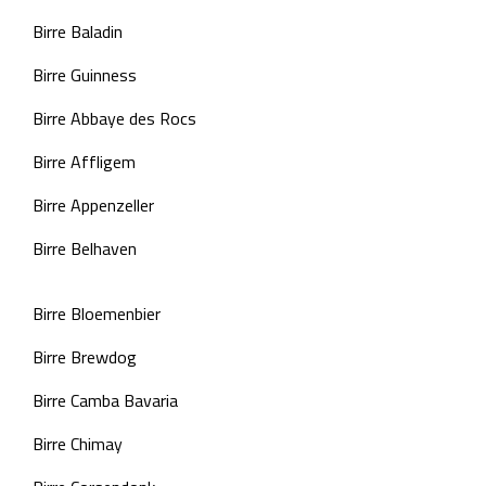
Birre Baladin
Birre Guinness
Birre Abbaye des Rocs
Birre Affligem
Birre Appenzeller
Birre Belhaven
Birre Bloemenbier
Birre Brewdog
Birre Camba Bavaria
Birre Chimay