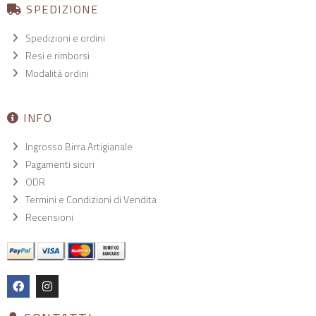
SPEDIZIONE
Spedizioni e ordini
Resi e rimborsi
Modalità ordini
INFO
Ingrosso Birra Artigianale
Pagamenti sicuri
ODR
Termini e Condizioni di Vendita
Recensioni