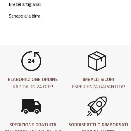
Brezel artigianali
Senape alla birra
ELABORAZIONE ORDINE
IMBALLI SICURI
RAPIDA, IN 24 ORE!
ESPERIENZA GARANTITA!
SPEDIZIONE GRATUITA
SODDISFATTI O RIMBORSATI