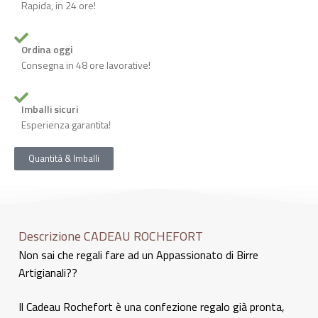
Rapida, in 24 ore!
Ordina oggi
Consegna in 48 ore lavorative!
Imballi sicuri
Esperienza garantita!
Quantità & Imballi
Descrizione CADEAU ROCHEFORT
Non sai che regali fare ad un Appassionato di Birre
Artigianali??
Il Cadeau Rochefort è una confezione regalo già pronta,