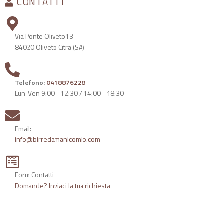
CONTATTI
Via Ponte Oliveto13
84020 Oliveto Citra (SA)
Telefono:
0418876228
Lun-Ven 9:00 - 12:30 / 14:00 - 18:30
Email:
info@birredamanicomio.com
Form Contatti
Domande? Inviaci la tua richiesta