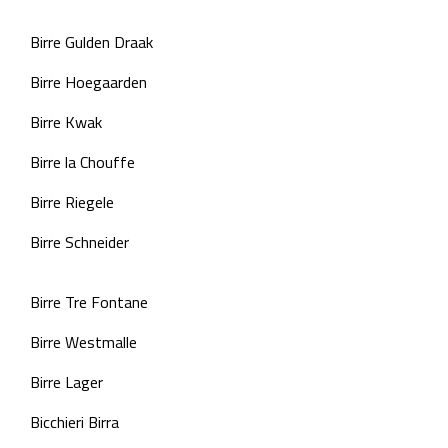
Birre Gulden Draak
Birre Hoegaarden
Birre Kwak
Birre la Chouffe
Birre Riegele
Birre Schneider
Birre Tre Fontane
Birre Westmalle
Birre Lager
Bicchieri Birra