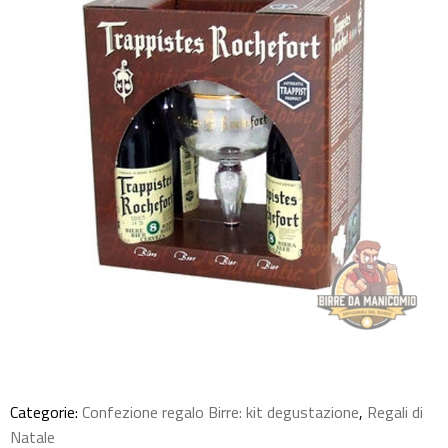
Categorie:
Confezione regalo Birre: kit degustazione
,
Regali di
Natale