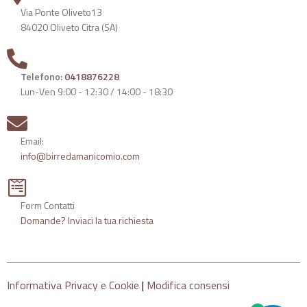
Via Ponte Oliveto13
84020 Oliveto Citra (SA)
Telefono:
0418876228
Lun-Ven 9:00 - 12:30 / 14:00 - 18:30
Email:
info@birredamanicomio.com
Form Contatti
Domande? Inviaci la tua richiesta
Informativa Privacy e Cookie
|
Modifica consensi