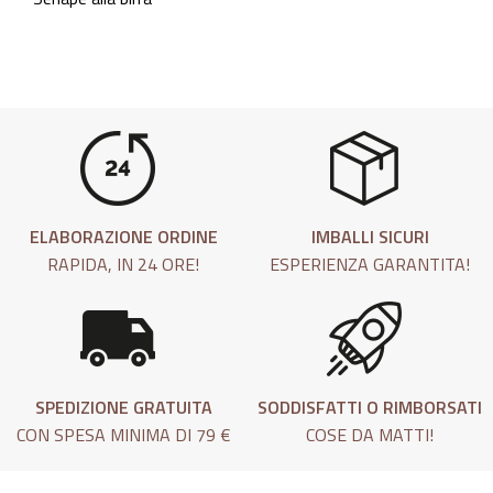
ELABORAZIONE ORDINE
IMBALLI SICURI
RAPIDA, IN 24 ORE!
ESPERIENZA GARANTITA!
SPEDIZIONE GRATUITA
SODDISFATTI O RIMBORSATI
CON SPESA MINIMA DI 79 €
COSE DA MATTI!