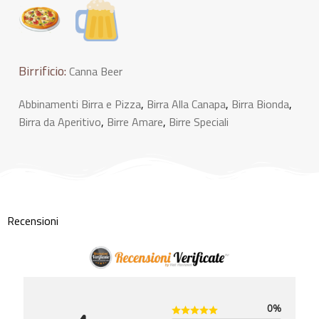
Birrificio:
Canna Beer
Abbinamenti Birra e Pizza
,
Birra Alla Canapa
,
Birra Bionda
,
Birra da Aperitivo
,
Birre Amare
,
Birre Speciali
Recensioni
0%