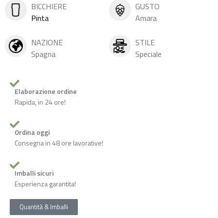
BICCHIERE
GUSTO
Pinta
Amara
NAZIONE
STILE
Spagna
Speciale
Elaborazione ordine
Rapida, in 24 ore!
Ordina oggi
Consegna in 48 ore lavorative!
Imballi sicuri
Esperienza garantita!
Quantità & Imballi