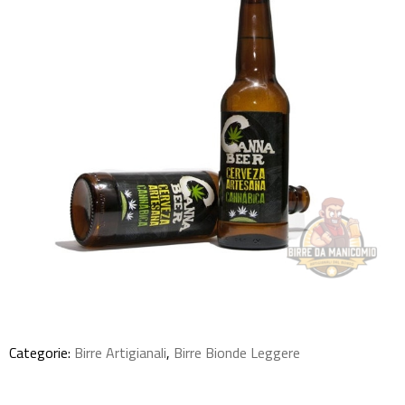
Categorie:
Birre Artigianali
,
Birre Bionde Leggere