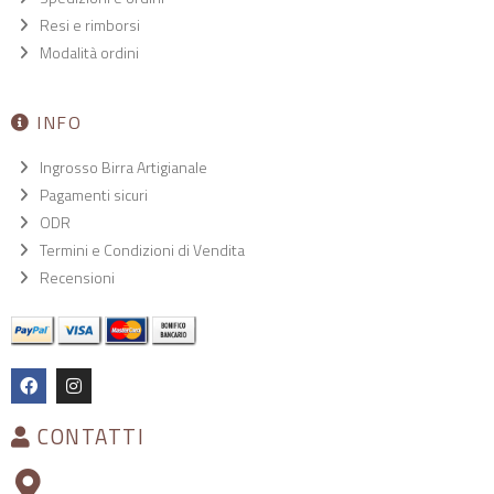
Resi e rimborsi
Modalità ordini
INFO
Ingrosso Birra Artigianale
Pagamenti sicuri
ODR
Termini e Condizioni di Vendita
Recensioni
CONTATTI