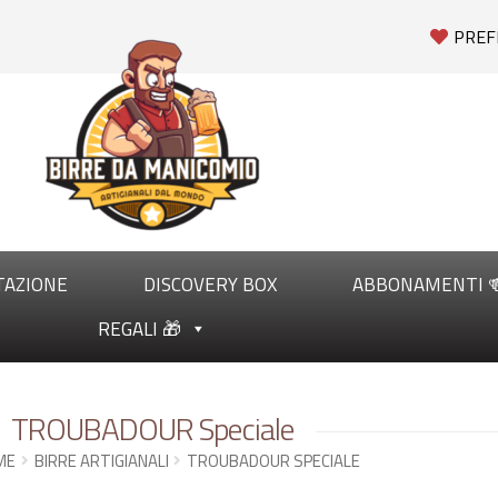
PREF
TAZIONE
DISCOVERY BOX
ABBONAMENTI 
REGALI 🎁
TROUBADOUR Speciale
ME
BIRRE ARTIGIANALI
TROUBADOUR SPECIALE