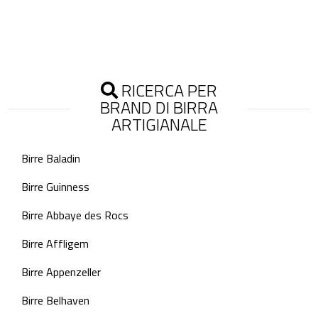
RICERCA PER
BRAND DI BIRRA
ARTIGIANALE
Birre Baladin
Birre Guinness
Birre Abbaye des Rocs
Birre Affligem
Birre Appenzeller
Birre Belhaven