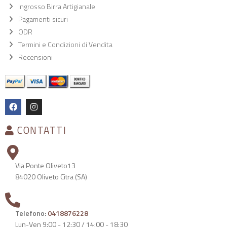
Ingrosso Birra Artigianale
Pagamenti sicuri
ODR
Termini e Condizioni di Vendita
Recensioni
CONTATTI
Via Ponte Oliveto13
84020 Oliveto Citra (SA)
Telefono:
0418876228
Lun-Ven 9:00 - 12:30 / 14:00 - 18:30