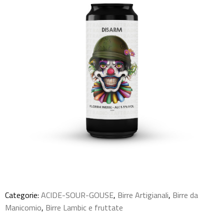
Categorie:
ACIDE-SOUR-GOUSE
,
Birre Artigianali
,
Birre da
Manicomio
,
Birre Lambic e fruttate