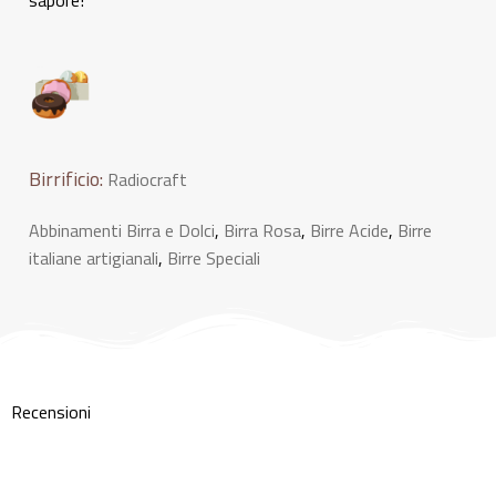
Birrificio:
Radiocraft
Abbinamenti Birra e Dolci
,
Birra Rosa
,
Birre Acide
,
Birre
italiane artigianali
,
Birre Speciali
Recensioni