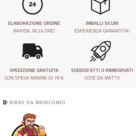
ELABORAZIONE ORDINE
IMBALLI SICURI
RAPIDA, IN 24 ORE!
ESPERIENZA GARANTITA!
SPEDIZIONE GRATUITA
SODDISFATTI O RIMBORSATI
CON SPESA MINIMA DI 79 €
COSE DA MATTI!
BIRRE DA MANICOMIO