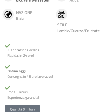
NAZIONE
Italia
STILE
Lambic/Gueuze/Fruttate
Elaborazione ordine
Rapida, in 24 ore!
Ordina oggi
Consegna in 48 ore lavorative!
Imballi sicuri
Esperienza garantita!
Quantità & Imballi