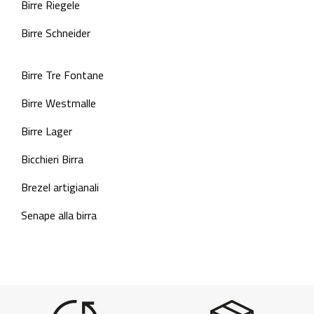
Birre Riegele
Birre Schneider
Birre Tre Fontane
Birre Westmalle
Birre Lager
Bicchieri Birra
Brezel artigianali
Senape alla birra