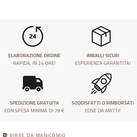
ELABORAZIONE ORDINE
IMBALLI SICURI
RAPIDA, IN 24 ORE!
ESPERIENZA GARANTITA!
SPEDIZIONE GRATUITA
SODDISFATTI O RIMBORSATI
CON SPESA MINIMA DI 79 €
COSE DA MATTI!
BIRRE DA MANICOMIO