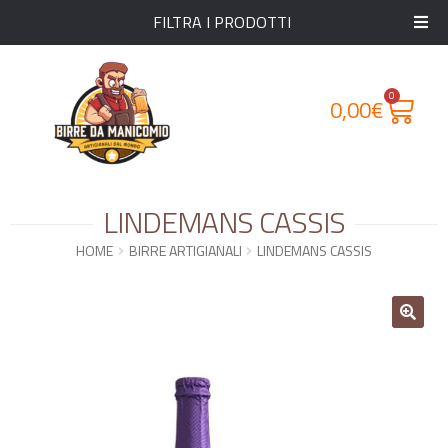
FILTRA I PRODOTTI
0
0,00
€
LINDEMANS CASSIS
HOME
BIRRE ARTIGIANALI
LINDEMANS CASSIS
🔍