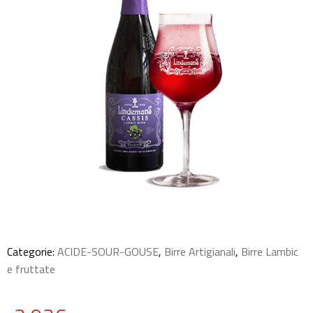
Categorie:
ACIDE-SOUR-GOUSE
,
Birre Artigianali
,
Birre Lambic
e fruttate