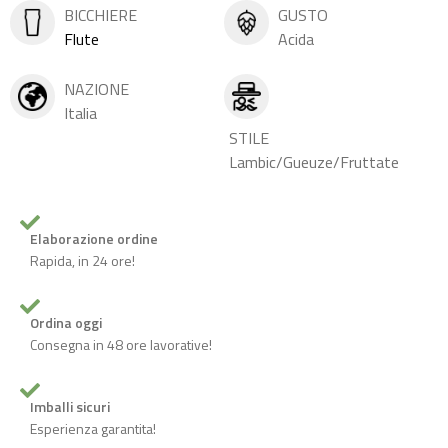
BICCHIERE
GUSTO
Flute
Acida
NAZIONE
Italia
STILE
Lambic/Gueuze/Fruttate
Elaborazione ordine
Rapida, in 24 ore!
Ordina oggi
Consegna in 48 ore lavorative!
Imballi sicuri
Esperienza garantita!