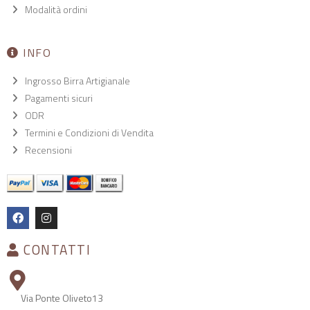
Modalità ordini
INFO
Ingrosso Birra Artigianale
Pagamenti sicuri
ODR
Termini e Condizioni di Vendita
Recensioni
CONTATTI
Via Ponte Oliveto13