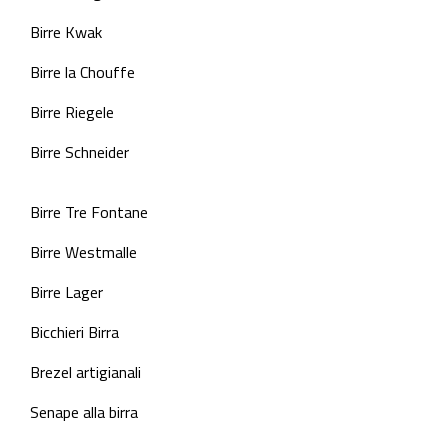
Birre Kwak
Birre la Chouffe
Birre Riegele
Birre Schneider
Birre Tre Fontane
Birre Westmalle
Birre Lager
Bicchieri Birra
Brezel artigianali
Senape alla birra