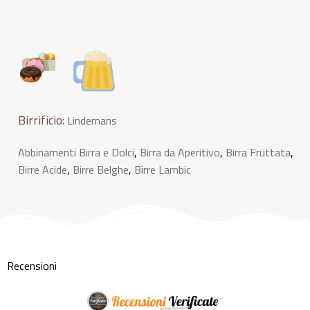
Birrificio:
Lindemans
Abbinamenti Birra e Dolci
,
Birra da Aperitivo
,
Birra Fruttata
,
Birre Acide
,
Birre Belghe
,
Birre Lambic
Recensioni