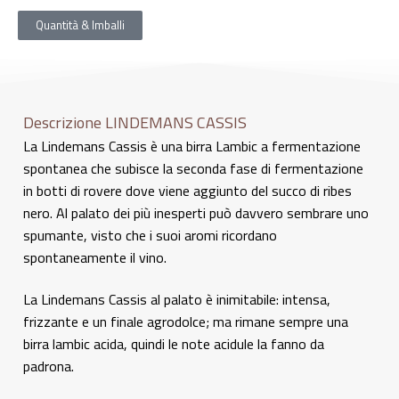
Quantità & Imballi
Descrizione LINDEMANS CASSIS
La Lindemans Cassis è una birra Lambic a fermentazione
spontanea che subisce la seconda fase di fermentazione
in botti di rovere dove viene aggiunto del succo di ribes
nero. Al palato dei più inesperti può davvero sembrare uno
spumante, visto che i suoi aromi ricordano
spontaneamente il vino.
La Lindemans Cassis al palato è inimitabile: intensa,
frizzante e un finale agrodolce; ma rimane sempre una
birra lambic acida, quindi le note acidule la fanno da
padrona.