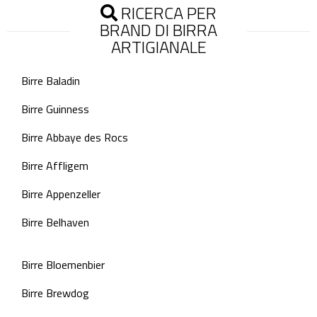
RICERCA PER
BRAND DI BIRRA
ARTIGIANALE
Birre Baladin
Birre Guinness
Birre Abbaye des Rocs
Birre Affligem
Birre Appenzeller
Birre Belhaven
Birre Bloemenbier
Birre Brewdog