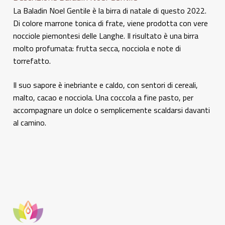
La Baladin Noel Gentile è la birra di natale di questo 2022.
Di colore marrone tonica di frate, viene prodotta con vere
nocciole piemontesi delle Langhe. Il risultato è una birra
molto profumata: frutta secca, nocciola e note di
torrefatto.
Il suo sapore è inebriante e caldo, con sentori di cereali,
malto, cacao e nocciola. Una coccola a fine pasto, per
accompagnare un dolce o semplicemente scaldarsi davanti
al camino.