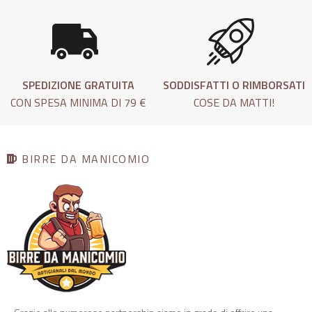
SPEDIZIONE GRATUITA
SODDISFATTI O RIMBORSATI
CON SPESA MINIMA DI 79 €
COSE DA MATTI!
BIRRE DA MANICOMIO