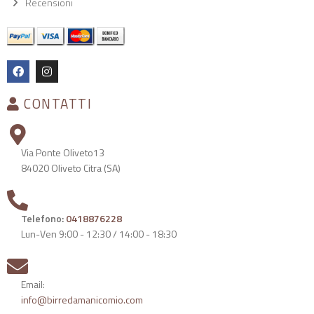
Recensioni
CONTATTI
Via Ponte Oliveto13
84020 Oliveto Citra (SA)
Telefono:
0418876228
Lun-Ven 9:00 - 12:30 / 14:00 - 18:30
Email:
info@birredamanicomio.com