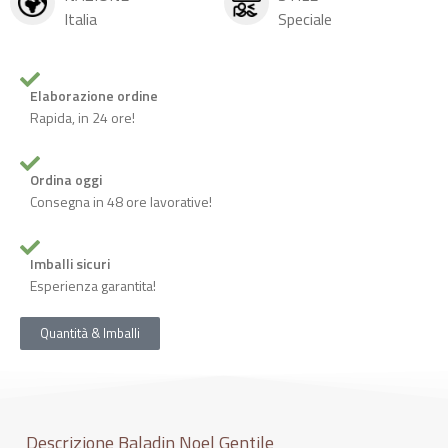
Italia
Speciale
Elaborazione ordine
Rapida, in 24 ore!
Ordina oggi
Consegna in 48 ore lavorative!
Imballi sicuri
Esperienza garantita!
Quantità & Imballi
Descrizione Baladin Noel Gentile