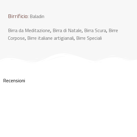
Birrificio:
Baladin
Birra da Meditazione
,
Birra di Natale
,
Birra Scura
,
Birre
Corpose
,
Birre italiane artigianali
,
Birre Speciali
Recensioni