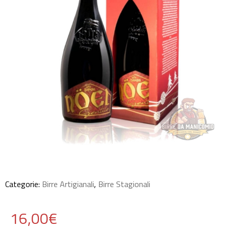
Categorie:
Birre Artigianali
,
Birre Stagionali
16,00
€