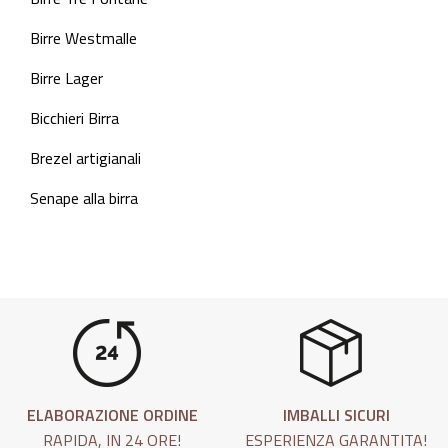
Birre Westmalle
Birre Lager
Bicchieri Birra
Brezel artigianali
Senape alla birra
ELABORAZIONE ORDINE
IMBALLI SICURI
RAPIDA, IN 24 ORE!
ESPERIENZA GARANTITA!