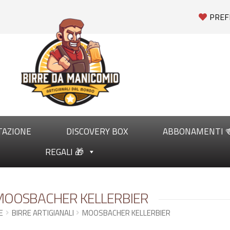
PREF
TAZIONE
DISCOVERY BOX
ABBONAMENTI 
REGALI 🎁
OOSBACHER KELLERBIER
E
BIRRE ARTIGIANALI
MOOSBACHER KELLERBIER