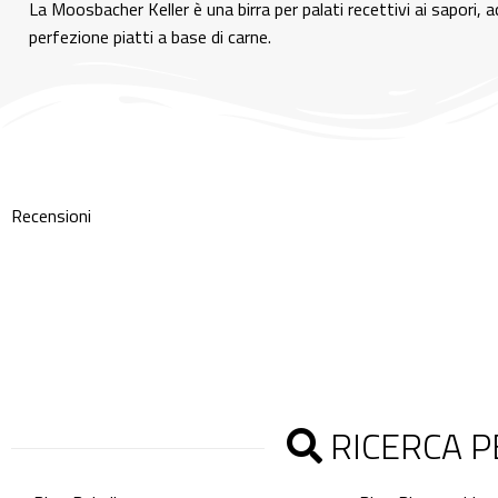
La Moosbacher Keller è una birra per palati recettivi ai sapori,
perfezione piatti a base di carne.
Recensioni
RICERCA P