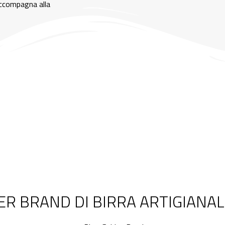
 accompagna alla
ER BRAND DI BIRRA ARTIGIANA