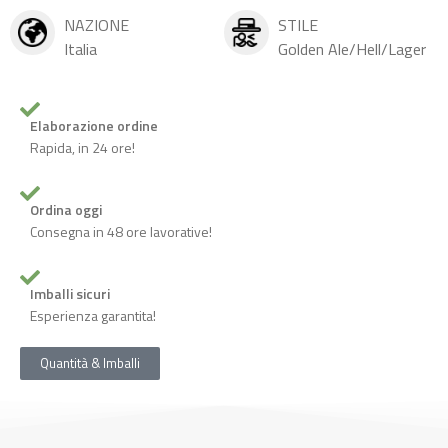
NAZIONE
STILE
Italia
Golden Ale/Hell/Lager
Elaborazione ordine
Rapida, in 24 ore!
Ordina oggi
Consegna in 48 ore lavorative!
Imballi sicuri
Esperienza garantita!
Quantità & Imballi