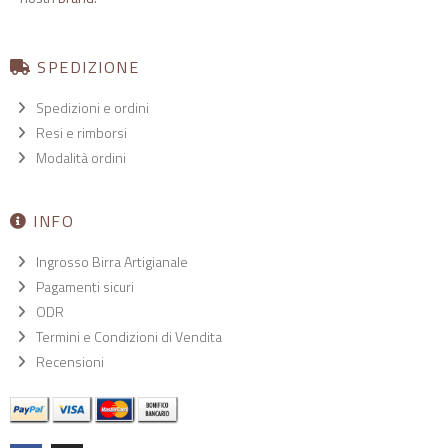
SPEDIZIONE
Spedizioni e ordini
Resi e rimborsi
Modalità ordini
INFO
Ingrosso Birra Artigianale
Pagamenti sicuri
ODR
Termini e Condizioni di Vendita
Recensioni