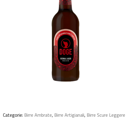
Categorie:
Birre Ambrate
,
Birre Artigianali
,
Birre Scure Leggere