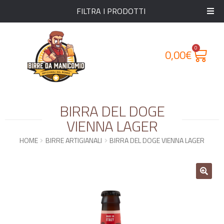
FILTRA I PRODOTTI
0
0,00
€
BIRRA DEL DOGE
VIENNA LAGER
HOME
BIRRE ARTIGIANALI
BIRRA DEL DOGE VIENNA LAGER
🔍