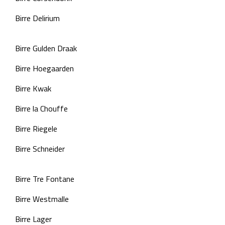
Birre Delirium
Birre Gulden Draak
Birre Hoegaarden
Birre Kwak
Birre la Chouffe
Birre Riegele
Birre Schneider
Birre Tre Fontane
Birre Westmalle
Birre Lager