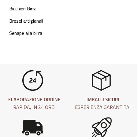
Bicchieri Birra
Brezel artigianali
Senape alla birra
ELABORAZIONE ORDINE
IMBALLI SICURI
RAPIDA, IN 24 ORE!
ESPERIENZA GARANTITA!