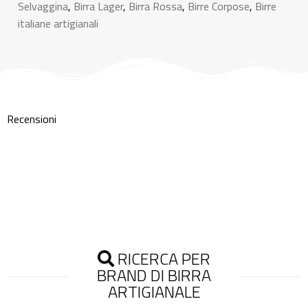
Selvaggina
,
Birra Lager
,
Birra Rossa
,
Birre Corpose
,
Birre
italiane artigianali
Recensioni
RICERCA PER
BRAND DI BIRRA
ARTIGIANALE