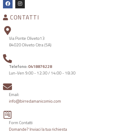
CONTATTI
Via Ponte Oliveto13
84020 Oliveto Citra (SA)
Telefono:
0418876228
Lun-Ven 9:00 - 12:30 / 14:00 - 18:30
Email:
info@birredamanicomio.com
Form Contatti
Domande? Inviaci la tua richiesta