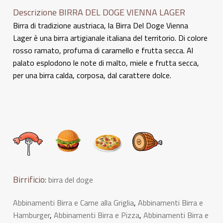
Descrizione BIRRA DEL DOGE VIENNA LAGER
Birra di tradizione austriaca, la Birra Del Doge Vienna
Lager è una birra artigianale italiana del territorio. Di colore
rosso ramato, profuma di caramello e frutta secca. Al
palato esplodono le note di malto, miele e frutta secca,
per una birra calda, corposa, dal carattere dolce.
Birrificio:
birra del doge
Abbinamenti Birra e Carne alla Griglia
,
Abbinamenti Birra e
Hamburger
,
Abbinamenti Birra e Pizza
,
Abbinamenti Birra e